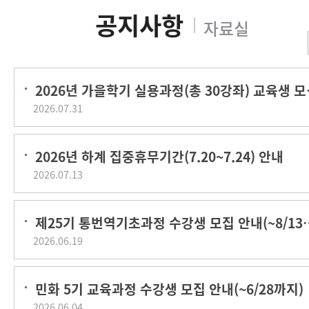
2026년 
2026.07.31
2026년 하계 집중휴무기간(7.20~7.24) 안내
2026.07.13
제25기 통번역기초과정 수강
2026.06.19
민화 5기 교육과정 수강생 모집 안내(~6/28까지)
2026.06.04