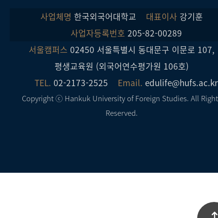
사업체명
한국외국어대학교
대표이사
강기훈
사업자등록번호
205-82-00289
서울캠퍼스
02450 서울특별시 동대문구 이문로 107,
평생교육원 (외국어연수평가원 106호)
TEL.
02-2173-2525
Email.
edulife@hufs.ac.k
Copyright ⓒ Hankuk University of Foreign Studies. All Righ
Reserved.