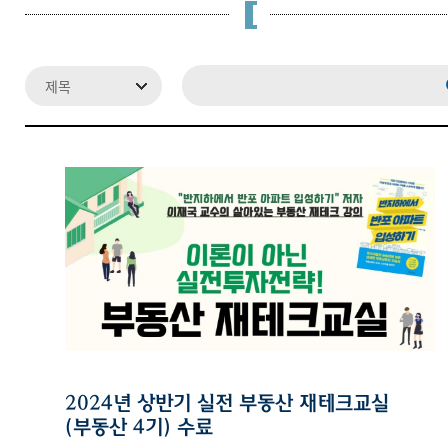
2024년 상반기 실전 부동산 재테크교실
(부동산 4기) 수료