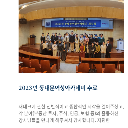
2023년 동대문여성아카데미 수료
재테크에 관한 전반적이고 종합적인 시각을 열어주셨고,
각 분야(부동산 투자, 주식, 연금, 보험 등)의 훌륭하신
강사님들을 만나게 해주셔서 감사합니다. 저렴한
수강료에 비해 매주 유익한 강의와 재테크 지식을 쌓게