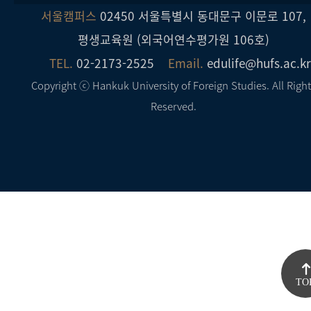
서울캠퍼스
02450 서울특별시 동대문구 이문로 107,
평생교육원 (외국어연수평가원 106호)
TEL.
02-2173-2525
Email.
edulife@hufs.ac.k
Copyright ⓒ Hankuk University of Foreign Studies. All Righ
Reserved.
TO