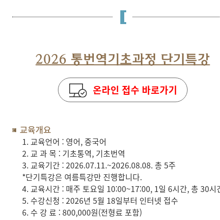
2026 통번역기초과정 단기특강
온라인 접수 바로가기
교육개요
1. 교육언어 : 영어, 중국어
2. 교 과 목 : 기초통역, 기초번역
3. 교육기간 : 2026.07.11.~2026.08.08. 총 5주
*단기특강은 여름특강만 진행합니다.
4. 교육시간 : 매주 토요일 10:00~17:00, 1일 6시간, 총 30시
5. 수강신청 : 2026년 5월 18일부터 인터넷 접수
6. 수 강 료 : 800,000원(전형료 포함)